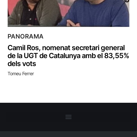
PANORAMA
Camil Ros, nomenat secretari general
de la UGT de Catalunya amb el 83,55%
dels vots
Tomeu Ferrer