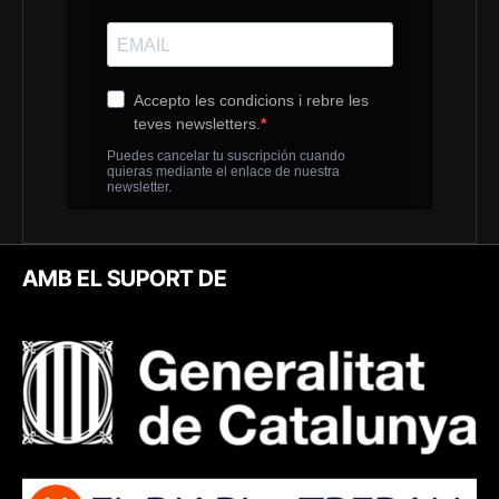
AMB EL SUPORT DE