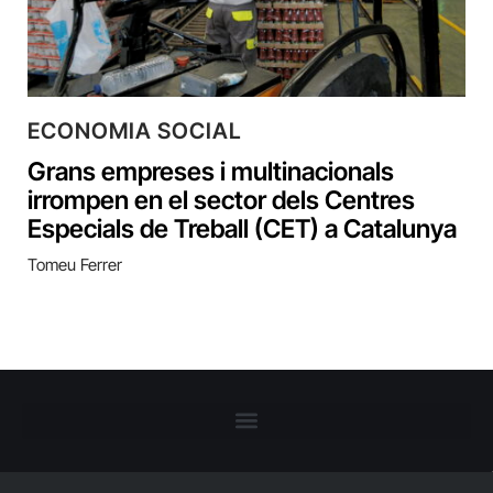
ECONOMIA SOCIAL
Grans empreses i multinacionals
irrompen en el sector dels Centres
Especials de Treball (CET) a Catalunya
Tomeu Ferrer