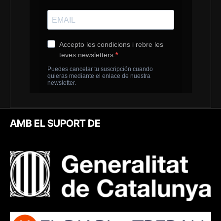
AMB EL SUPORT DE