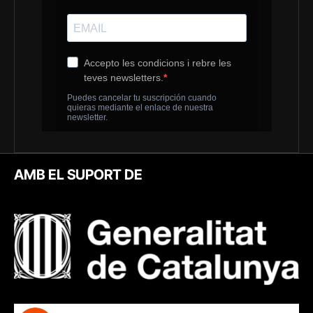
AMB EL SUPORT DE