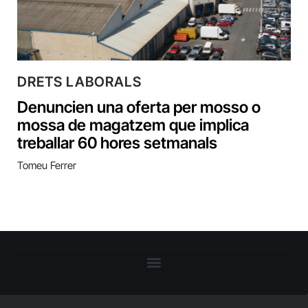
DRETS LABORALS
Denuncien una oferta per mosso o
mossa de magatzem que implica
treballar 60 hores setmanals
Tomeu Ferrer