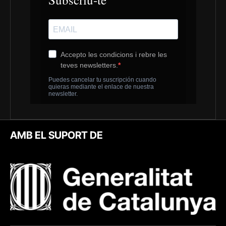
AMB EL SUPORT DE