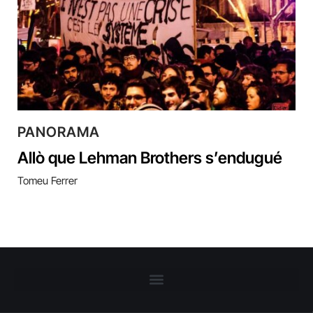
PANORAMA
Allò que Lehman Brothers s’endugué
Tomeu Ferrer