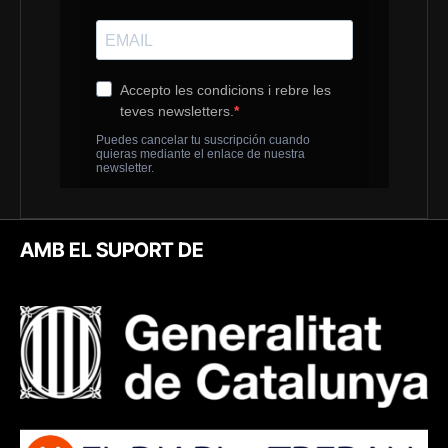
AMB EL SUPORT DE