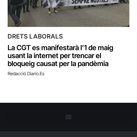
DRETS LABORALS
La CGT es manifestarà l’1 de maig
usant la internet per trencar el
bloqueig causat per la pandèmia
Redacció Diario.es