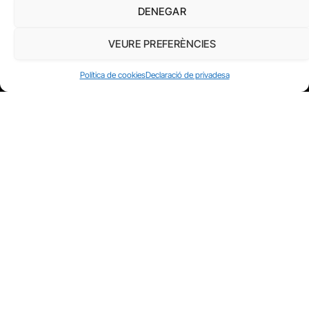
DENEGAR
VEURE PREFERÈNCIES
Política de cookies
Declaració de privadesa