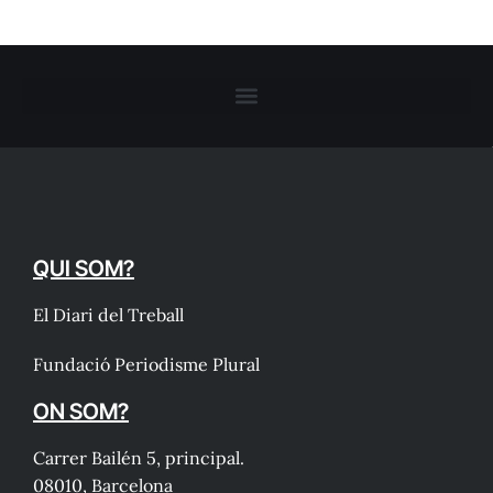
QUI SOM?
El Diari del Treball
Fundació Periodisme Plural
ON SOM?
Carrer Bailén 5, principal.
08010, Barcelona