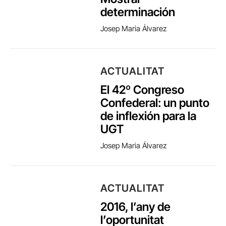
determinación
Josep Maria Álvarez
ACTUALITAT
El 42º Congreso
Confederal: un punto
de inflexión para la
UGT
Josep Maria Álvarez
ACTUALITAT
2016, l’any de
l’oportunitat