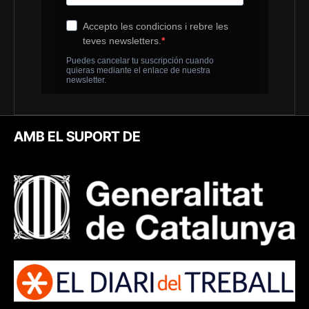
AMB EL SUPORT DE