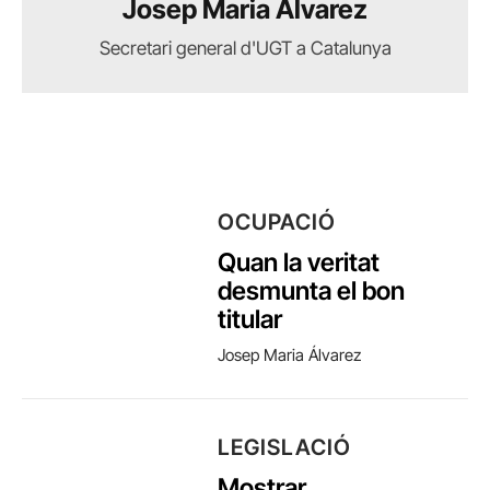
Josep Maria Álvarez
Secretari general d'UGT a Catalunya
OCUPACIÓ
Quan la veritat
desmunta el bon
titular
Josep Maria Álvarez
LEGISLACIÓ
Mostrar