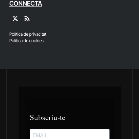
CONNECTA
X
RSS
(Twitter)
Política de privacitat
Política de cookies